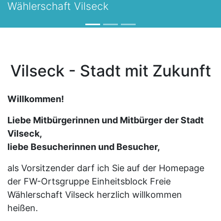
Wählerschaft Vilseck
Vilseck - Stadt mit Zukunft
Willkommen!
Liebe Mitbürgerinnen und Mitbürger der Stadt
Vilseck,
liebe Besucherinnen und Besucher,
als Vorsitzender darf ich Sie auf der Homepage
der FW-Ortsgruppe Einheitsblock Freie
Wählerschaft Vilseck herzlich willkommen
heißen.