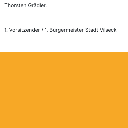
Thorsten Grädler,
1. Vorsitzender / 1. Bürgermeister Stadt Vilseck