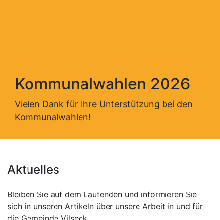
Kommunalwahlen 2026
Vielen Dank für Ihre Unterstützung bei den
Kommunalwahlen!
Aktuelles
Bleiben Sie auf dem Laufenden und informieren Sie
sich in unseren Artikeln über unsere Arbeit in und für
die Gemeinde Vilseck.