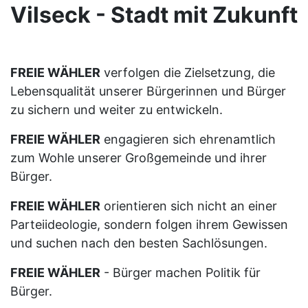
Vilseck - Stadt mit Zukunft
FREIE WÄHLER
verfolgen die Zielsetzung, die
Lebensqualität unserer Bürgerinnen und Bürger
zu sichern und weiter zu entwickeln.
FREIE WÄHLER
engagieren sich ehrenamtlich
zum Wohle unserer Großgemeinde und ihrer
Bürger.
FREIE WÄHLER
orientieren sich nicht an einer
Parteiideologie, sondern folgen ihrem Gewissen
und suchen nach den besten Sachlösungen.
FREIE WÄHLER
- Bürger machen Politik für
Bürger.