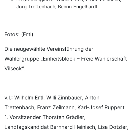
Jörg Trettenbach, Benno Engelhardt
Fotos: (Ertl)
Die neugewählte Vereinsführung der
Wählergruppe „Einheitsblock – Freie Wählerschaft
Vilseck“:
v.l.: Wilhelm Ertl, Willi Zinnbauer, Anton
Trettenbach, Franz Zeilmann, Karl-Josef Ruppert,
1. Vorsitzender Thorsten Grädler,
Landtagskandidat Bernhard Heinisch, Lisa Dotzler,