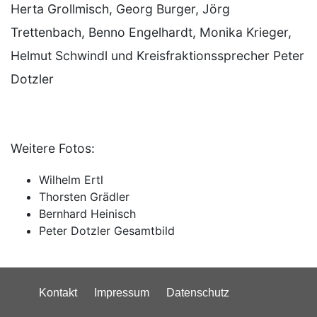
Herta Grollmisch, Georg Burger, Jörg
Trettenbach, Benno Engelhardt, Monika Krieger,
Helmut Schwindl und Kreisfraktionssprecher Peter
Dotzler
Weitere Fotos:
Wilhelm Ertl
Thorsten Grädler
Bernhard Heinisch
Peter Dotzler Gesamtbild
Kontakt
Impressum
Datenschutz