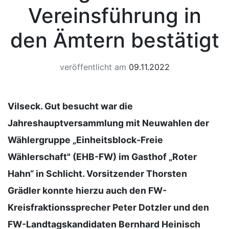
Vereinsführung in
den Ämtern bestätigt
veröffentlicht am
09.11.2022
Vilseck. Gut besucht war die
Jahreshauptversammlung mit Neuwahlen der
Wählergruppe „Einheitsblock-Freie
Wählerschaft" (EHB-FW) im Gasthof „Roter
Hahn“ in Schlicht. Vorsitzender Thorsten
Grädler konnte hierzu auch den FW-
Kreisfraktionssprecher Peter Dotzler und den
FW-Landtagskandidaten Bernhard Heinisch