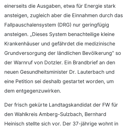
einerseits die Ausgaben, etwa für Energie stark
ansteigen, zugleich aber die Einnahmen durch das
Fallpauschalensystem (DRG) nur geringfügig
ansteigen. „Dieses System benachteilige kleine
Krankenhäuser und gefährdet die medizinische
Grundversorgung der ländlichen Bevölkerung“ so
der Warnruf von Dotzler. Ein Brandbrief an den
neuen Gesundheitsminister Dr. Lauterbach und
eine Petition sei deshalb gestartet worden, um
dem entgegenzuwirken.
Der frisch gekürte Landtagskandidat der FW für
den Wahlkreis Amberg-Sulzbach, Bernhard
Heinisch stellte sich vor. Der 37-jährige wohnt in