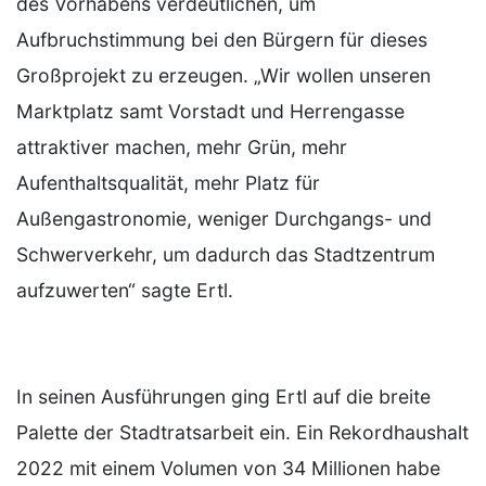
des Vorhabens verdeutlichen, um
Aufbruchstimmung bei den Bürgern für dieses
Großprojekt zu erzeugen. „Wir wollen unseren
Marktplatz samt Vorstadt und Herrengasse
attraktiver machen, mehr Grün, mehr
Aufenthaltsqualität, mehr Platz für
Außengastronomie, weniger Durchgangs- und
Schwerverkehr, um dadurch das Stadtzentrum
aufzuwerten“ sagte Ertl.
In seinen Ausführungen ging Ertl auf die breite
Palette der Stadtratsarbeit ein. Ein Rekordhaushalt
2022 mit einem Volumen von 34 Millionen habe