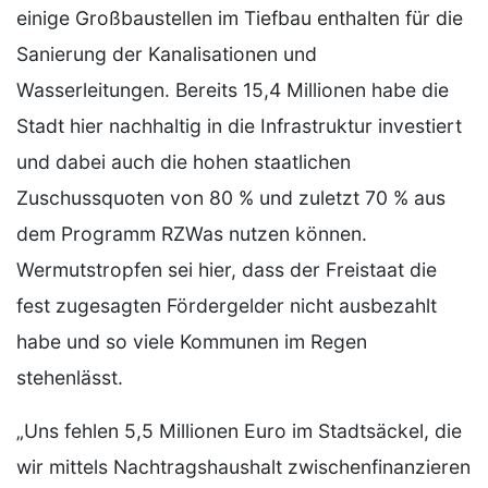
einige Großbaustellen im Tiefbau enthalten für die
Sanierung der Kanalisationen und
Wasserleitungen. Bereits 15,4 Millionen habe die
Stadt hier nachhaltig in die Infrastruktur investiert
und dabei auch die hohen staatlichen
Zuschussquoten von 80 % und zuletzt 70 % aus
dem Programm RZWas nutzen können.
Wermutstropfen sei hier, dass der Freistaat die
fest zugesagten Fördergelder nicht ausbezahlt
habe und so viele Kommunen im Regen
stehenlässt.
„Uns fehlen 5,5 Millionen Euro im Stadtsäckel, die
wir mittels Nachtragshaushalt zwischenfinanzieren