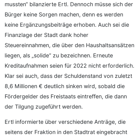
mussten“ bilanzierte Ertl. Dennoch müsse sich der
Bürger keine Sorgen machen, denn es werden
keine Ergänzungsbeiträge erhoben. Auch sei die
Finanzlage der Stadt dank hoher
Steuereinnahmen, die über den Haushaltsansätzen
liegen, als „solide“ zu bezeichnen. Erneute
Kreditaufnahmen seien für 2022 nicht erforderlich.
Klar sei auch, dass der Schuldenstand von zuletzt
8,6 Millionen € deutlich sinken wird, sobald die
Fördergelder des Freistaats eintreffen, die dann
der Tilgung zugeführt werden.
Ertl informierte über verschiedene Anträge, die
seitens der Fraktion in den Stadtrat eingebracht