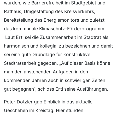
wurden, wie Barrierefreiheit im Stadtgebiet und
Rathaus, Umgestaltung des Kreisverkehrs,
Bereitstellung des Energiemonitors und zuletzt
das kommunale Klimaschutz-Förderprogramm.
Laut Ertl sei die Zusammenarbeit im Stadtrat als
harmonisch und kollegial zu bezeichnen und damit
sei eine gute Grundlage für konstruktive
Stadtratsarbeit gegeben. „Auf dieser Basis könne
man den anstehenden Aufgaben in den
kommenden Jahren auch in schwierigen Zeiten
gut begegnen“, schloss Ertl seine Ausführungen.
Peter Dotzler gab Einblick in das aktuelle
Geschehen im Kreistag. Hier stünden