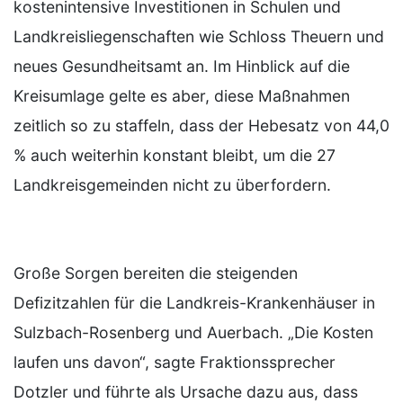
kostenintensive Investitionen in Schulen und
Landkreisliegenschaften wie Schloss Theuern und
neues Gesundheitsamt an. Im Hinblick auf die
Kreisumlage gelte es aber, diese Maßnahmen
zeitlich so zu staffeln, dass der Hebesatz von 44,0
% auch weiterhin konstant bleibt, um die 27
Landkreisgemeinden nicht zu überfordern.
Große Sorgen bereiten die steigenden
Defizitzahlen für die Landkreis-Krankenhäuser in
Sulzbach-Rosenberg und Auerbach. „Die Kosten
laufen uns davon“, sagte Fraktionssprecher
Dotzler und führte als Ursache dazu aus, dass