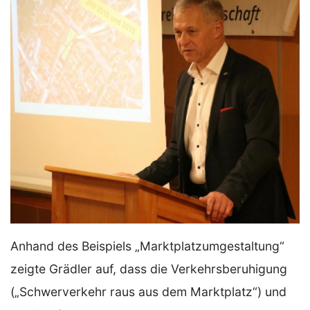
Anhand des Beispiels „Marktplatzumgestaltung“
zeigte Grädler auf, dass die Verkehrsberuhigung
(„Schwerverkehr raus aus dem Marktplatz“) und