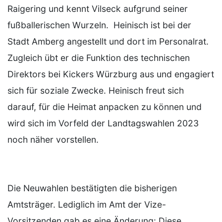
Raigering und kennt Vilseck aufgrund seiner
fußballerischen Wurzeln. Heinisch ist bei der
Stadt Amberg angestellt und dort im Personalrat.
Zugleich übt er die Funktion des technischen
Direktors bei Kickers Würzburg aus und engagiert
sich für soziale Zwecke. Heinisch freut sich
darauf, für die Heimat anpacken zu können und
wird sich im Vorfeld der Landtagswahlen 2023
noch näher vorstellen.
Die Neuwahlen bestätigten die bisherigen
Amtsträger. Lediglich im Amt der Vize-
Vorsitzenden gab es eine Änderung: Diese