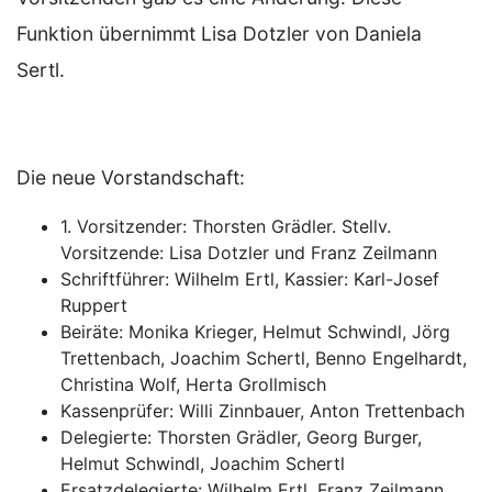
Funktion übernimmt Lisa Dotzler von Daniela
Sertl.
Die neue Vorstandschaft:
1. Vorsitzender: Thorsten Grädler. Stellv.
Vorsitzende: Lisa Dotzler und Franz Zeilmann
Schriftführer: Wilhelm Ertl, Kassier: Karl-Josef
Ruppert
Beiräte: Monika Krieger, Helmut Schwindl, Jörg
Trettenbach, Joachim Schertl, Benno Engelhardt,
Christina Wolf, Herta Grollmisch
Kassenprüfer: Willi Zinnbauer, Anton Trettenbach
Delegierte: Thorsten Grädler, Georg Burger,
Helmut Schwindl, Joachim Schertl
Ersatzdelegierte: Wilhelm Ertl, Franz Zeilmann,