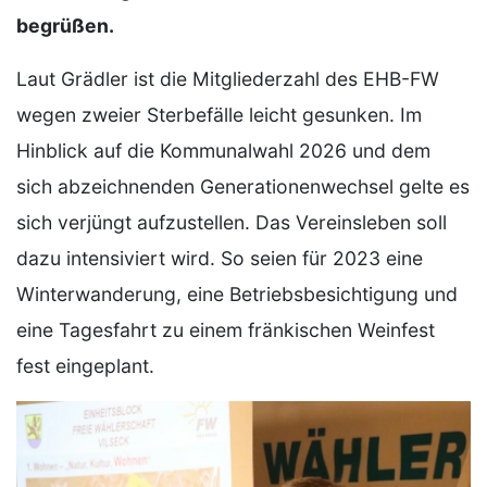
begrüßen.
Laut Grädler ist die Mitgliederzahl des EHB-FW
wegen zweier Sterbefälle leicht gesunken. Im
Hinblick auf die Kommunalwahl 2026 und dem
sich abzeichnenden Generationenwechsel gelte es
sich verjüngt aufzustellen. Das Vereinsleben soll
dazu intensiviert wird. So seien für 2023 eine
Winterwanderung, eine Betriebsbesichtigung und
eine Tagesfahrt zu einem fränkischen Weinfest
fest eingeplant.