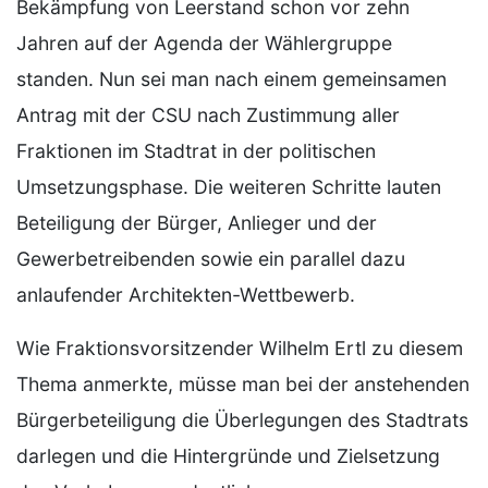
Bekämpfung von Leerstand schon vor zehn
Jahren auf der Agenda der Wählergruppe
standen. Nun sei man nach einem gemeinsamen
Antrag mit der CSU nach Zustimmung aller
Fraktionen im Stadtrat in der politischen
Umsetzungsphase. Die weiteren Schritte lauten
Beteiligung der Bürger, Anlieger und der
Gewerbetreibenden sowie ein parallel dazu
anlaufender Architekten-Wettbewerb.
Wie Fraktionsvorsitzender Wilhelm Ertl zu diesem
Thema anmerkte, müsse man bei der anstehenden
Bürgerbeteiligung die Überlegungen des Stadtrats
darlegen und die Hintergründe und Zielsetzung