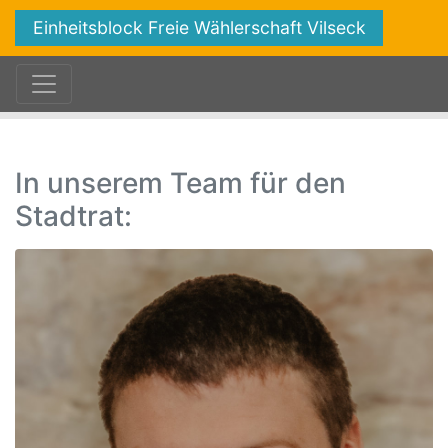
Einheitsblock Freie Wählerschaft Vilseck
In unserem Team für den
Stadtrat: