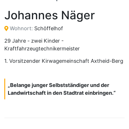
Johannes Näger
Wohnort:
Schöffelhof
29 Jahre - zwei Kinder -
Kraftfahrzeugtechnikermeister
1. Vorsitzender Kirwagemeinschaft Axtheid-Berg
„Belange junger Selbstständiger und der
Landwirtschaft in den Stadtrat einbringen.“