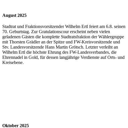
August 2025
Stadtrat und Fraktionsvorsitzender Wilhelm Ertl feiert am 6.8. seinen
70. Geburtstag. Zur Gratulationscour erscheint neben vielen
geladenen Gästen die komplette Stadtratsfraktion der Wählergruppe
mit Thorsten Grädler an der Spitze und FW-Kreisvorsitzende und
Stv. Landesvorsitzende Hans Martin Grötsch. Letzter verleiht an
Wilhelm Ertl die höchste Ehrung des FW-Landesverbandes, die
Ehrennadel in Gold, für dessen langjährige Verdienste auf Orts- und
Kreisebene.
Oktober 2025