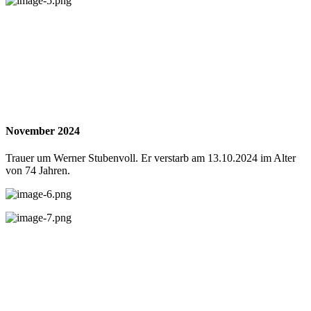
November 2024
Trauer um Werner Stubenvoll. Er verstarb am 13.10.2024 im Alter
von 74 Jahren.