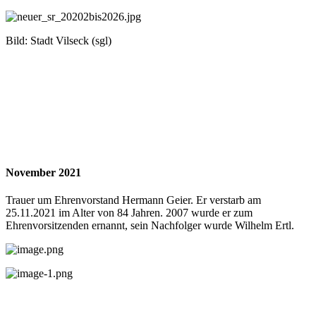
Bild: Stadt Vilseck (sgl)
November 2021
Trauer um Ehrenvorstand Hermann Geier. Er verstarb am
25.11.2021 im Alter von 84 Jahren. 2007 wurde er zum
Ehrenvorsitzenden ernannt, sein Nachfolger wurde Wilhelm Ertl.