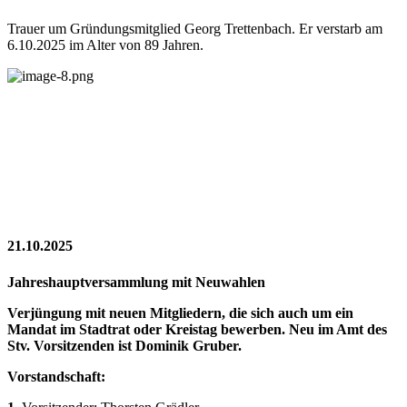
Trauer um Gründungsmitglied Georg Trettenbach. Er verstarb am
6.10.2025 im Alter von 89 Jahren.
21.10.2025
Jahreshauptversammlung mit Neuwahlen
Verjüngung mit neuen Mitgliedern, die sich auch um ein
Mandat im Stadtrat oder Kreistag bewerben. Neu im Amt des
Stv. Vorsitzenden ist Dominik Gruber.
Vorstandschaft: