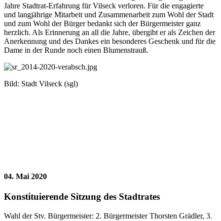
Jahre Stadtrat-Erfahrung für Vilseck verloren. Für die engagierte
und langjährige Mitarbeit und Zusammenarbeit zum Wohl der Stadt
und zum Wohl der Bürger bedankt sich der Bürgermeister ganz
herzlich. Als Erinnerung an all die Jahre, übergibt er als Zeichen der
Anerkennung und des Dankes ein besonderes Geschenk und für die
Dame in der Runde noch einen Blumenstrauß.
Bild: Stadt Vilseck (sgl)
04. Mai 2020
Konstituierende Sitzung des Stadtrates
Wahl der Stv. Bürgermeister: 2. Bürgermeister Thorsten Grädler, 3.