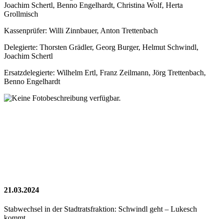
Joachim Schertl, Benno Engelhardt, Christina Wolf, Herta
Grollmisch
Kassenprüfer: Willi Zinnbauer, Anton Trettenbach
Delegierte: Thorsten Grädler, Georg Burger, Helmut Schwindl,
Joachim Schertl
Ersatzdelegierte: Wilhelm Ertl, Franz Zeilmann, Jörg Trettenbach,
Benno Engelhardt
21.03.2024
Stabwechsel in der Stadtratsfraktion: Schwindl geht – Lukesch
kommt