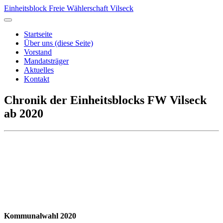
Einheitsblock Freie Wählerschaft Vilseck
Startseite
Über uns
(diese Seite)
Vorstand
Mandatsträger
Aktuelles
Kontakt
Chronik der Einheitsblocks FW Vilseck
ab 2020
Kommunalwahl 2020