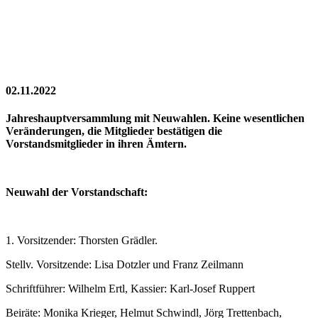
02.11.2022
Jahreshauptversammlung mit Neuwahlen. Keine wesentlichen
Veränderungen, die Mitglieder bestätigen die
Vorstandsmitglieder in ihren Ämtern.
Neuwahl der Vorstandschaft:
1. Vorsitzender: Thorsten Grädler.
Stellv. Vorsitzende: Lisa Dotzler und Franz Zeilmann
Schriftführer: Wilhelm Ertl, Kassier: Karl-Josef Ruppert
Beiräte: Monika Krieger, Helmut Schwindl, Jörg Trettenbach,