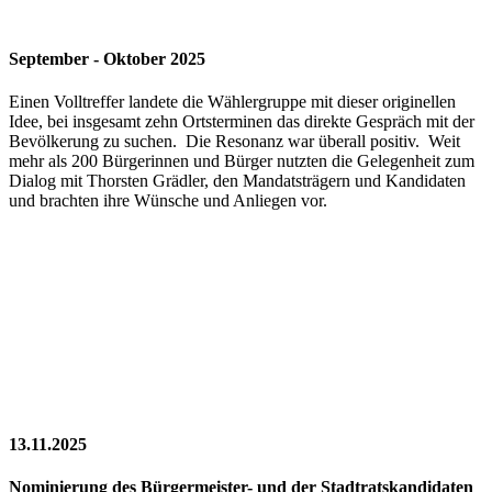
September - Oktober 2025
Einen Volltreffer landete die Wählergruppe mit dieser originellen
Idee, bei insgesamt zehn Ortsterminen das direkte Gespräch mit der
Bevölkerung zu suchen. Die Resonanz war überall positiv. Weit
mehr als 200 Bürgerinnen und Bürger nutzten die Gelegenheit zum
Dialog mit Thorsten Grädler, den Mandatsträgern und Kandidaten
und brachten ihre Wünsche und Anliegen vor.
13.11.2025
Nominierung des Bürgermeister- und der Stadtratskandidaten