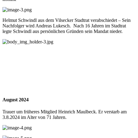
Helmut Schwindl aus dem Vilsecker Stadtrat verabschiedet – Sein
Nachfolger wird Andreas Lukesch. Nach 16 Jahren im Stadtrat
legte Schwindl aus persönlichen Gründen sein Mandat nieder.
August 2024
Trauer um früheres Mitglied Heinrich Maulbeck. Er verstarb am
3.8.2024 im Alter von 71 Jahren.