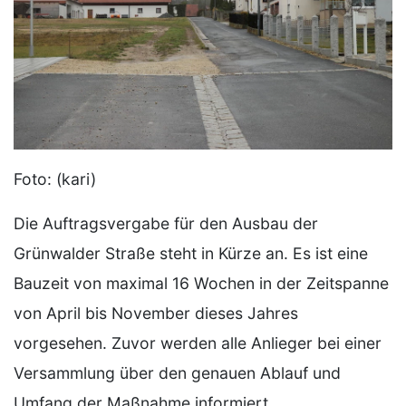
Foto: (kari)
Die Auftragsvergabe für den Ausbau der
Grünwalder Straße steht in Kürze an. Es ist eine
Bauzeit von maximal 16 Wochen in der Zeitspanne
von April bis November dieses Jahres
vorgesehen. Zuvor werden alle Anlieger bei einer
Versammlung über den genauen Ablauf und
Umfang der Maßnahme informiert.