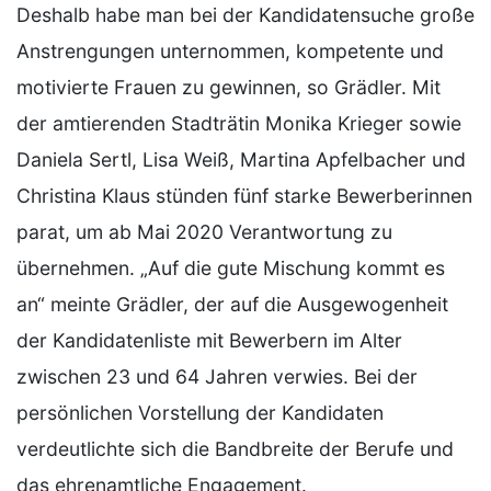
Deshalb habe man bei der Kandidatensuche große
Anstrengungen unternommen, kompetente und
motivierte Frauen zu gewinnen, so Grädler. Mit
der amtierenden Stadträtin Monika Krieger sowie
Daniela Sertl, Lisa Weiß, Martina Apfelbacher und
Christina Klaus stünden fünf starke Bewerberinnen
parat, um ab Mai 2020 Verantwortung zu
übernehmen. „Auf die gute Mischung kommt es
an“ meinte Grädler, der auf die Ausgewogenheit
der Kandidatenliste mit Bewerbern im Alter
zwischen 23 und 64 Jahren verwies. Bei der
persönlichen Vorstellung der Kandidaten
verdeutlichte sich die Bandbreite der Berufe und
das ehrenamtliche Engagement.