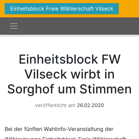
Einheitsblock Freie Wählerschaft Vilseck
Einheitsblock FW
Vilseck wirbt in
Sorghof um Stimmen
veröffentlicht am
26.02.2020
Bei der fünften Wahlinfo-Veranstaltung der