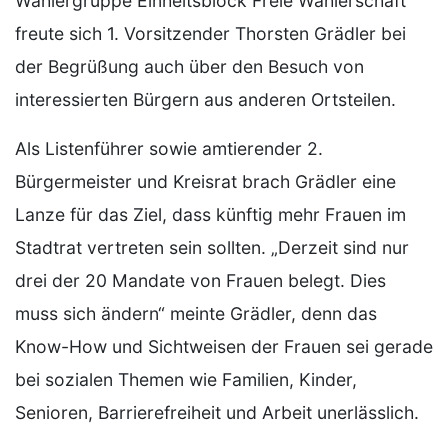
Wählergruppe Einheitsblock Freie Wählerschaft
freute sich 1. Vorsitzender Thorsten Grädler bei
der Begrüßung auch über den Besuch von
interessierten Bürgern aus anderen Ortsteilen.
Als Listenführer sowie amtierender 2.
Bürgermeister und Kreisrat brach Grädler eine
Lanze für das Ziel, dass künftig mehr Frauen im
Stadtrat vertreten sein sollten. „Derzeit sind nur
drei der 20 Mandate von Frauen belegt. Dies
muss sich ändern“ meinte Grädler, denn das
Know-How und Sichtweisen der Frauen sei gerade
bei sozialen Themen wie Familien, Kinder,
Senioren, Barrierefreiheit und Arbeit unerlässlich.