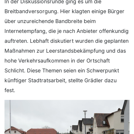
In der Diskussionsrunde ging es um die
Breitbandversorgung. Hier klagten einige Bürger
über unzureichende Bandbreite beim
Internetempfang, die je nach Anbieter offenkundig
auftreten. Lebhaft diskutiert wurden die geplanten
Maßnahmen zur Leerstandsbekämpfung und das
hohe Verkehrsaufkommen in der Ortschaft
Schlicht. Diese Themen seien ein Schwerpunkt
künftiger Stadtratsarbeit, stellte Grädler dazu
fest.