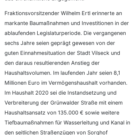
Fraktionsvorsitzender Wilhelm Ertl erinnerte an
markante Baumaßnahmen und Investitionen in der
ablaufenden Legislaturperiode. Die vergangenen
sechs Jahre seien geprägt gewesen von der
guten Einnahmesituation der Stadt Vilseck und
den daraus resultierenden Anstieg der
Haushaltsvolumen. Im laufenden Jahr seien 8,1
Millionen Euro im Vermögenshaushalt vorhanden.
Im Haushalt 2020 sei die Instandsetzung und
Verbreiterung der Grünwalder Straße mit einem
Haushaltsansatz von 135.000 € sowie weitere
Tiefbaumaßnahmen für Wasserleitung und Kanal in
den seitlichen Straßenzügen von Sorghof