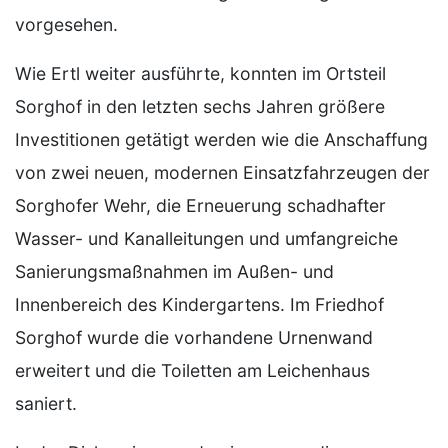
vorgesehen.
Wie Ertl weiter ausführte, konnten im Ortsteil
Sorghof in den letzten sechs Jahren größere
Investitionen getätigt werden wie die Anschaffung
von zwei neuen, modernen Einsatzfahrzeugen der
Sorghofer Wehr, die Erneuerung schadhafter
Wasser- und Kanalleitungen und umfangreiche
Sanierungsmaßnahmen im Außen- und
Innenbereich des Kindergartens. Im Friedhof
Sorghof wurde die vorhandene Urnenwand
erweitert und die Toiletten am Leichenhaus
saniert.