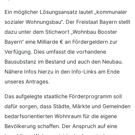
Ein möglicher Lösungsansatz lautet „kommunaler
sozialer Wohnungsbau“. Der Freistaat Bayern stellt
dazu unter dem Stichwort „Wohnbau Booster
Bayern“ eine Milliarde € an Fördergeldern zur
Verfügung. Dies umfasst die vorhandene
Bausubstanz im Bestand und auch den Neubau.
Nähere Infos hierzu in den Info-Links am Ende
unseres Antrages.
Das aufgelegte staatliche Förderprogramm soll
dafür sorgen, dass Städte, Märkte und Gemeinden
bedarfsorientierten Wohnraum für die eigene
Bevölkerung schaffen. Der Anspruch auf eine