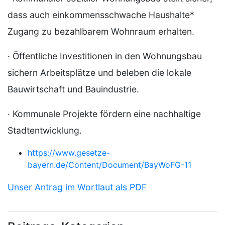
dass auch einkommensschwache Haushalte*
Zugang zu bezahlbarem Wohnraum erhalten.
· Öffentliche Investitionen in den Wohnungsbau
sichern Arbeitsplätze und beleben die lokale
Bauwirtschaft und Bauindustrie.
· Kommunale Projekte fördern eine nachhaltige
Stadtentwicklung.
https://www.gesetze-
bayern.de/Content/Document/BayWoFG-11
Unser Antrag im Wortlaut als PDF