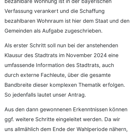
bezahlbare Wohnung ist in der bayerischen
Verfassung verankert und die Schaffung
bezahlbaren Wohnraum ist hier dem Staat und den
Gemeinden als Aufgabe zugeschrieben.
Als erster Schritt soll nun bei der anstehenden
Klausur des Stadtrats im November 2024 eine
umfassende Information des Stadtrats, auch
durch externe Fachleute, über die gesamte
Bandbreite dieser komplexen Thematik erfolgen.
So jedenfalls lautet unser Antrag.
Aus den dann gewonnenen Erkenntnissen können
ggf. weitere Schritte eingeleitet werden. Da wir
uns allmählich dem Ende der Wahlperiode nähern,