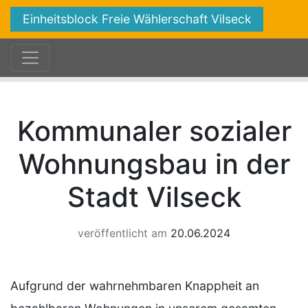
Einheitsblock Freie Wählerschaft Vilseck
Kommunaler sozialer
Wohnungsbau in der
Stadt Vilseck
veröffentlicht am
20.06.2024
Aufgrund der wahrnehmbaren Knappheit an