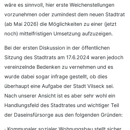
wäre es sinnvoll, hier erste Weichenstellungen
vorzunehmen oder zumindest dem neuen Stadtrat
(ab Mai 2026) die Möglichkeiten zu einer (jetzt
noch) mittelfristigen Umsetzung aufzuzeigen.
Bei der ersten Diskussion in der öffentlichen
Sitzung des Stadtrats am 17.6.2024 waren jedoch
vereinzelnde Bedenken zu vernehmen und es
wurde dabei sogar infrage gestellt, ob dies
überhaupt eine Aufgabe der Stadt Vilseck sei.
Nach unserer Ansicht ist es aber sehr wohl ein
Handlungsfeld des Stadtrates und wichtiger Teil
der Daseinsfürsorge aus den folgenden Gründen:
· Kommunaler sozialer Wohnungsbau stellt sicher,