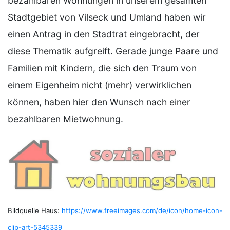
bezahlbaren Wohnungen in unserem gesamten
Stadtgebiet von Vilseck und Umland haben wir
einen Antrag in den Stadtrat eingebracht, der
diese Thematik aufgreift. Gerade junge Paare und
Familien mit Kindern, die sich den Traum von
einem Eigenheim nicht (mehr) verwirklichen
können, haben hier den Wunsch nach einer
bezahlbaren Mietwohnung.
Bildquelle Haus:
https://www.freeimages.com/de/icon/home-icon-
clip-art-5345339