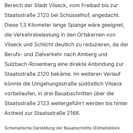
Bereich der Stadt Vilseck, vom Freibad bis zur
Staatsstraße 2120 bei Schüsselhof, angedacht.
Diese 1,3 Kilometer lange Spange wäre geeignet,
die Verkehrsbelastung in den Ortskernen von
Vilseck und Schlicht deutlich zu reduzieren, da der
Berufs- und Zielverkehr nach Amberg und
Sulzbach-Rosenberg eine direkte Anbindung zur
Staatsstraße 2120 bekäme. Im weiteren Verlauf
könnte die Umgehungsstraße südöstlich Vilseck
vorbeilaufen, in drei Bauabschnitten über die
Staatsstraße 2123 weitergeführt werden bis hinter
Axtheid zur Staatsstraße 2166.
Schematische Darstellung der Bauabschnitte (Einheitsblock