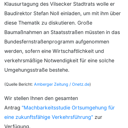
Klausurtagung des Vilsecker Stadtrats wolle er
Baudirektor Stefan Noll einladen, um mit ihm über
diese Thematik zu diskutieren. Große
Baumaßnahmen an Staatsstraßen müssten in das
Bundesfernstraßenprogramm aufgenommen
werden, sofern eine Wirtschaftlichkeit und
verkehrsmäßige Notwendigkeit für eine solche
Umgehungsstraße bestehe.
(Quelle Bericht:
Amberger Zeitung / Onetz.de
)
Wir stellen Ihnen den gesamten
Antrag
"Machbarkeitsstudie Ortsumgehung für
eine zukunftsfähige Verkehrsführung"
zur
Verfügung.