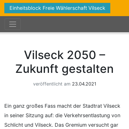
Einheitsblock Freie Wählerschaft Vilseck
Vilseck 2050 –
Zukunft gestalten
veröffentlicht am
23.04.2021
Ein ganz großes Fass macht der Stadtrat Vilseck
in seiner Sitzung auf: die Verkehrsentlastung von
Schlicht und Vilseck. Das Gremium versucht gar