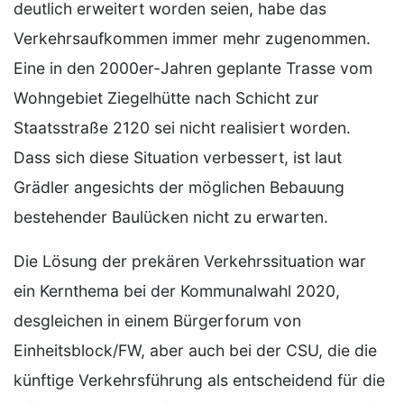
deutlich erweitert worden seien, habe das
Verkehrsaufkommen immer mehr zugenommen.
Eine in den 2000er-Jahren geplante Trasse vom
Wohngebiet Ziegelhütte nach Schicht zur
Staatsstraße 2120 sei nicht realisiert worden.
Dass sich diese Situation verbessert, ist laut
Grädler angesichts der möglichen Bebauung
bestehender Baulücken nicht zu erwarten.
Die Lösung der prekären Verkehrssituation war
ein Kernthema bei der Kommunalwahl 2020,
desgleichen in einem Bürgerforum von
Einheitsblock/FW, aber auch bei der CSU, die die
künftige Verkehrsführung als entscheidend für die