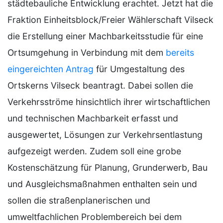
städtebauliche Entwicklung erachtet. Jetzt hat die
Fraktion Einheitsblock/Freier Wählerschaft Vilseck
die Erstellung einer Machbarkeitsstudie für eine
Ortsumgehung in Verbindung mit dem
bereits
eingereichten Antrag
für Umgestaltung des
Ortskerns Vilseck beantragt. Dabei sollen die
Verkehrsströme hinsichtlich ihrer wirtschaftlichen
und technischen Machbarkeit erfasst und
ausgewertet, Lösungen zur Verkehrsentlastung
aufgezeigt werden. Zudem soll eine grobe
Kostenschätzung für Planung, Grunderwerb, Bau
und Ausgleichsmaßnahmen enthalten sein und
sollen die straßenplanerischen und
umweltfachlichen Problembereich bei dem