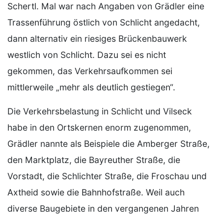
Schertl. Mal war nach Angaben von Grädler eine
Trassenführung östlich von Schlicht angedacht,
dann alternativ ein riesiges Brückenbauwerk
westlich von Schlicht. Dazu sei es nicht
gekommen, das Verkehrsaufkommen sei
mittlerweile „mehr als deutlich gestiegen“.
Die Verkehrsbelastung in Schlicht und Vilseck
habe in den Ortskernen enorm zugenommen,
Grädler nannte als Beispiele die Amberger Straße,
den Marktplatz, die Bayreuther Straße, die
Vorstadt, die Schlichter Straße, die Froschau und
Axtheid sowie die Bahnhofstraße. Weil auch
diverse Baugebiete in den vergangenen Jahren