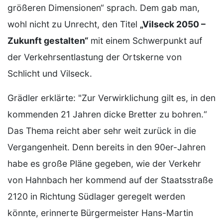
größeren Dimensionen“ sprach. Dem gab man,
wohl nicht zu Unrecht, den Titel
„Vilseck 2050 –
Zukunft gestalten“
mit einem Schwerpunkt auf
der Verkehrsentlastung der Ortskerne von
Schlicht und Vilseck.
Grädler erklärte: "Zur Verwirklichung gilt es, in den
kommenden 21 Jahren dicke Bretter zu bohren.“
Das Thema reicht aber sehr weit zurück in die
Vergangenheit. Denn bereits in den 90er-Jahren
habe es große Pläne gegeben, wie der Verkehr
von Hahnbach her kommend auf der Staatsstraße
2120 in Richtung Südlager geregelt werden
könnte, erinnerte Bürgermeister Hans-Martin