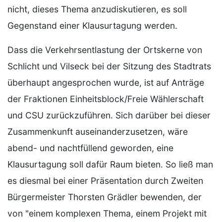
nicht, dieses Thema anzudiskutieren, es soll
Gegenstand einer Klausurtagung werden.
Dass die Verkehrsentlastung der Ortskerne von
Schlicht und Vilseck bei der Sitzung des Stadtrats
überhaupt angesprochen wurde, ist auf Anträge
der Fraktionen Einheitsblock/Freie Wählerschaft
und CSU zurückzuführen. Sich darüber bei dieser
Zusammenkunft auseinanderzusetzen, wäre
abend- und nachtfüllend geworden, eine
Klausurtagung soll dafür Raum bieten. So ließ man
es diesmal bei einer Präsentation durch Zweiten
Bürgermeister Thorsten Grädler bewenden, der
von "einem komplexen Thema, einem Projekt mit