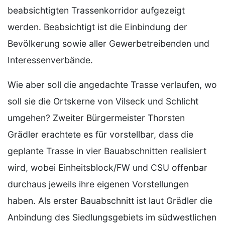
beabsichtigten Trassenkorridor aufgezeigt
werden. Beabsichtigt ist die Einbindung der
Bevölkerung sowie aller Gewerbetreibenden und
Interessenverbände.
Wie aber soll die angedachte Trasse verlaufen, wo
soll sie die Ortskerne von Vilseck und Schlicht
umgehen? Zweiter Bürgermeister Thorsten
Grädler erachtete es für vorstellbar, dass die
geplante Trasse in vier Bauabschnitten realisiert
wird, wobei Einheitsblock/FW und CSU offenbar
durchaus jeweils ihre eigenen Vorstellungen
haben. Als erster Bauabschnitt ist laut Grädler die
Anbindung des Siedlungsgebiets im südwestlichen