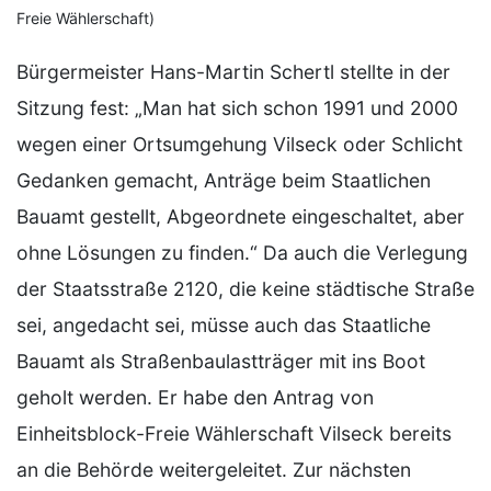
Freie Wählerschaft)
Bürgermeister Hans-Martin Schertl stellte in der
Sitzung fest: „Man hat sich schon 1991 und 2000
wegen einer Ortsumgehung Vilseck oder Schlicht
Gedanken gemacht, Anträge beim Staatlichen
Bauamt gestellt, Abgeordnete eingeschaltet, aber
ohne Lösungen zu finden.“ Da auch die Verlegung
der Staatsstraße 2120, die keine städtische Straße
sei, angedacht sei, müsse auch das Staatliche
Bauamt als Straßenbaulastträger mit ins Boot
geholt werden. Er habe den Antrag von
Einheitsblock-Freie Wählerschaft Vilseck bereits
an die Behörde weitergeleitet. Zur nächsten